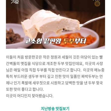
이들이 처음 방문한곳은 작은 정원과 세월이 깃든 마당이 있는 빨
간벽돌의 옛집을 식당으로 개조한 두부 맛집인데요, 이곳의 사장
님은 매일 아침 직접 두부를 직접 만든다고 합니다. 이곳의 메뉴중
특히 부드러운 생두부 부터 깊고 진한 맛이 일품인 짜박두부는 언
제나 인기 폭발에 새우젓으로 시원하고 담백한 맛을 낸 두부 젖국
또한 맛이 좋다고 합니다.
이곳이 어디인지 찾아봤습니다.
지난방송 맛집보기