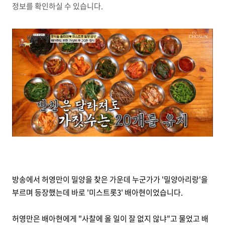
정보를 확인하실 수 있습니다.
방송에서 허영만이 밀양을 찾은 가운데 누군가가 '밀양아리랑'을
부르며 등장했는데 바로 '미스트롯3' 배아현이었습니다.
허영만은 배아현에게 "사찰에 올 일이 잘 없지 않냐"고 물었고 배