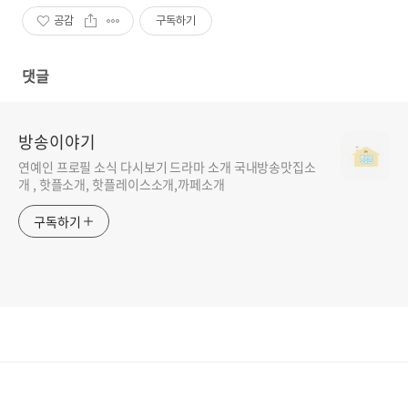
공감
구독하기
댓글
방송이야기
연예인 프로필 소식 다시보기 드라마 소개 국내방송맛집소
개 , 핫플소개, 핫플레이스소개,까페소개
구독하기